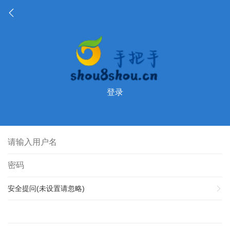
登录
安全提问(未设置请忽略)