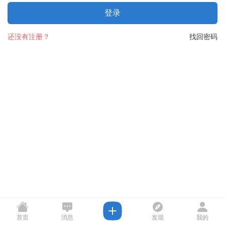
登录
还没有注册？
找回密码
首页
消息
发现
我的