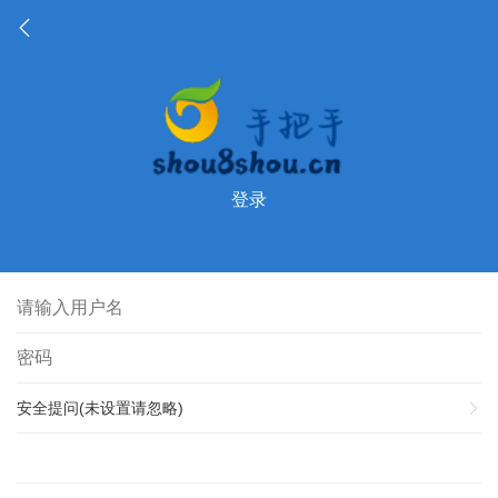
登录
安全提问(未设置请忽略)