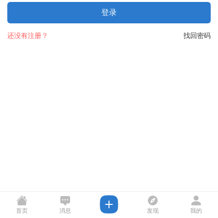
登录
还没有注册？
找回密码
首页
消息
发现
我的