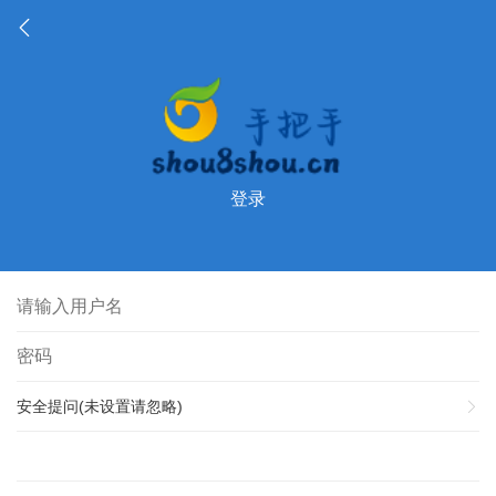
登录
安全提问(未设置请忽略)