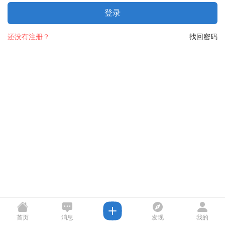
登录
还没有注册？
找回密码
首页
消息
发现
我的