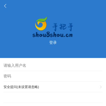
登录
安全提问(未设置请忽略)