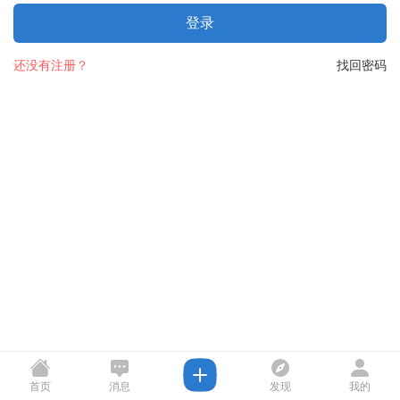
登录
还没有注册？
找回密码
首页
消息
发现
我的