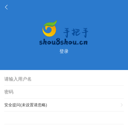
登录
安全提问(未设置请忽略)