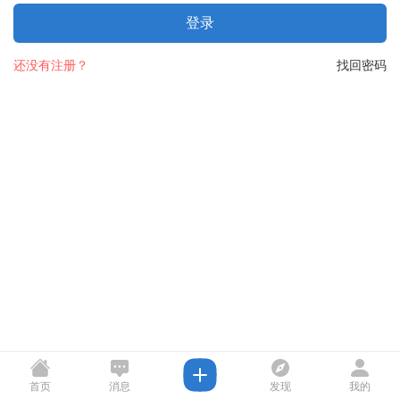
登录
还没有注册？
找回密码
首页
消息
发现
我的