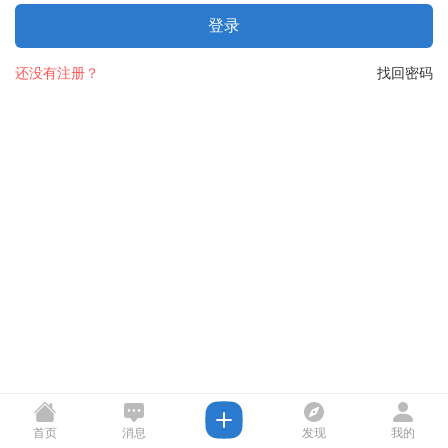
登录
还没有注册？
找回密码
首页
消息
发现
我的