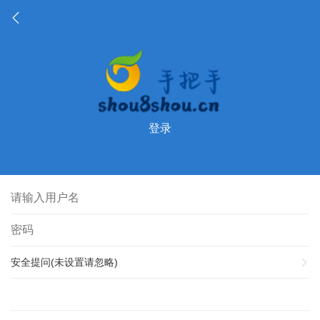
登录
安全提问(未设置请忽略)