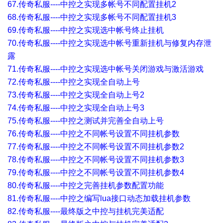
67.传奇私服----中控之实现多帐号不同配置挂机2
68.传奇私服----中控之实现多帐号不同配置挂机3
69.传奇私服----中控之实现选中帐号终止挂机
70.传奇私服----中控之实现选中帐号重新挂机与修复内存泄
露
71.传奇私服----中控之实现选中帐号关闭游戏与激活游戏
72.传奇私服----中控之实现全自动上号
73.传奇私服----中控之实现全自动上号2
74.传奇私服----中控之实现全自动上号3
75.传奇私服----中控之测试并完善全自动上号
76.传奇私服----中控之不同帐号设置不同挂机参数
77.传奇私服----中控之不同帐号设置不同挂机参数2
78.传奇私服----中控之不同帐号设置不同挂机参数3
79.传奇私服----中控之不同帐号设置不同挂机参数4
80.传奇私服----中控之完善挂机参数配置功能
81.传奇私服----中控之编写lua接口动态加载挂机参数
82.传奇私服----最终版之中控与挂机完美适配