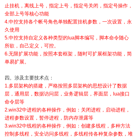
止挂机，离线上号，指定上号，指定号关闭，指定号操作，
全部上号等核心功能
4.中控支持各个帐号角色单独配置挂机参数，一次设置，永
久使用
5.中控支持自定义各种类型的lua脚本编写，脚本命令随心
所欲，自己定义，可控。
6.无限扩展功能，按照本套框架，随时可扩展框架功能，简
单易扩展。
四。涉及主要技术点：
1.多层架构的搭建，严格按照多层架构的思想设计了数据
层，通用层，数据访问层，业务逻辑层，界面层，lua接口
命令层等
2.win32中进程的各种操作，例如：关闭进程，启动进程，
进程参数设置，暂停进程，防内存泄露等
3.win32中线程的各种操作，例如：创建多线程，多种方法
控制多线程，安全访问多线程，多线程传各种复杂参数，堆