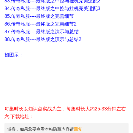
83.传奇私服----最终版之中控与挂机完美适配2
84.传奇私服----最终版之中控与挂机完美适配3
85.传奇私服----最终版之完善细节
86.传奇私服----最终版之完善细节2
87.传奇私服----最终版之演示与总结
88.传奇私服----最终版之演示与总结2
如图示：
每集时长以知识点实战为主，每集时长大约25-33分钟左右
六.下载地址：
游客，如果您要查看本帖隐藏内容请
回复