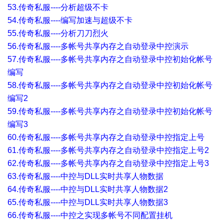
53.传奇私服----分析超级不卡
54.传奇私服----编写加速与超级不卡
55.传奇私服----分析刀刀烈火
56.传奇私服----多帐号共享内存之自动登录中控演示
57.传奇私服----多帐号共享内存之自动登录中控初始化帐号
编写
58.传奇私服----多帐号共享内存之自动登录中控初始化帐号
编写2
59.传奇私服----多帐号共享内存之自动登录中控初始化帐号
编写3
60.传奇私服----多帐号共享内存之自动登录中控指定上号
61.传奇私服----多帐号共享内存之自动登录中控指定上号2
62.传奇私服----多帐号共享内存之自动登录中控指定上号3
63.传奇私服----中控与DLL实时共享人物数据
64.传奇私服----中控与DLL实时共享人物数据2
65.传奇私服----中控与DLL实时共享人物数据3
66.传奇私服----中控之实现多帐号不同配置挂机