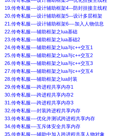
18.传奇私服----设计辅助框架3---优化挂接主线程
19.传奇私服----设计辅助框架4---防封挂接主线程
20.传奇私服----设计辅助框架5---设计多层框架
21.传奇私服----设计辅助框架6----加入人物信息
22.传奇私服----辅助框架之lua基础
23.传奇私服----辅助框架之lua基础2
24.传奇私服----辅助框架之lua与c++交互1
25.传奇私服----辅助框架之lua与c++交互2
26.传奇私服----辅助框架之lua与c++交互3
27.传奇私服----辅助框架之lua与c++交互4
28.传奇私服----辅助框架之lua封装
29.传奇私服----跨进程共享内存1
30.传奇私服----跨进程共享内存2
31.传奇私服----跨进程共享内存3
32.传奇私服----封装跨进程共享内存
33.传奇私服----优化并测试跨进程共享内存
34.传奇私服----互斥体安全共享内存
35.传奇私服----辅助中加入跨进程共享人物对象