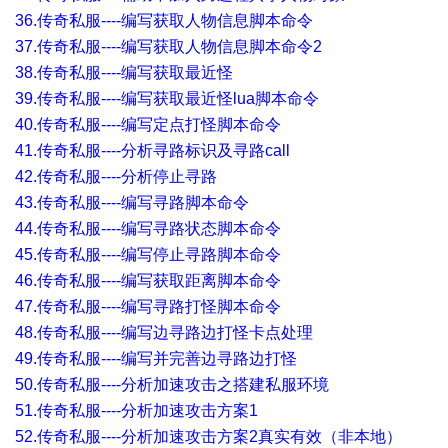
36.传奇私服----编写获取人物信息脚本命令
37.传奇私服----编写获取人物信息脚本命令2
38.传奇私服----编写获取最近怪
39.传奇私服----编写获取最近怪lua脚本命令
40.传奇私服----编写定点打怪脚本命令
41.传奇私服----分析寻路标识及寻路call
42.传奇私服----分析停止寻路
43.传奇私服----编写寻路脚本命令
44.传奇私服----编写寻路状态脚本命令
45.传奇私服----编写停止寻路脚本命令
46.传奇私服----编写获取距离脚本命令
47.传奇私服----编写寻路打怪脚本命令
48.传奇私服----编写边寻路边打怪卡点处理
49.传奇私服----编写并完善边寻路边打怪
50.传奇私服----分析加速攻击之搭建私服环境
51.传奇私服----分析加速攻击方案1
52.传奇私服----分析加速攻击方案2真实有效（非本地）