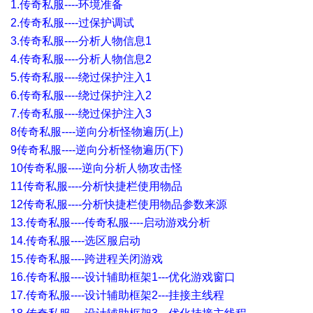
1.传奇私服----环境准备
2.传奇私服----过保护调试
3.传奇私服----分析人物信息1
4.传奇私服----分析人物信息2
5.传奇私服----绕过保护注入1
6.传奇私服----绕过保护注入2
7.传奇私服----绕过保护注入3
8传奇私服----逆向分析怪物遍历(上)
9传奇私服----逆向分析怪物遍历(下)
10传奇私服----逆向分析人物攻击怪
11传奇私服----分析快捷栏使用物品
12传奇私服----分析快捷栏使用物品参数来源
13.传奇私服----传奇私服----启动游戏分析
14.传奇私服----选区服启动
15.传奇私服----跨进程关闭游戏
16.传奇私服----设计辅助框架1---优化游戏窗口
17.传奇私服----设计辅助框架2---挂接主线程