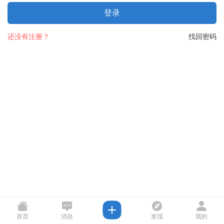
登录
还没有注册？
找回密码
首页
消息
发现
我的