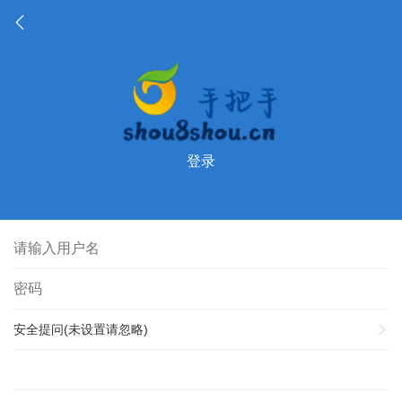
登录
安全提问(未设置请忽略)