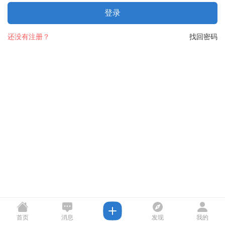
登录
还没有注册？
找回密码
首页
消息
发现
我的