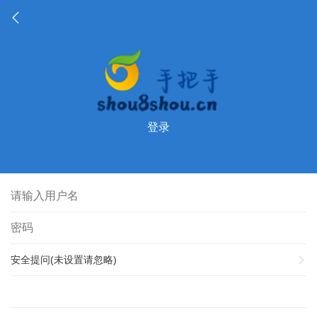
登录
安全提问(未设置请忽略)