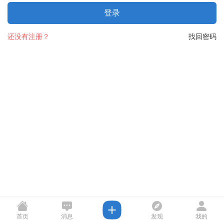
登录
还没有注册？
找回密码
首页
消息
发现
我的