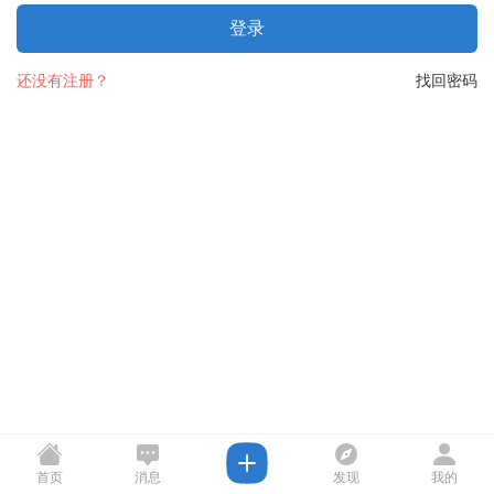
登录
还没有注册？
找回密码
首页
消息
发现
我的