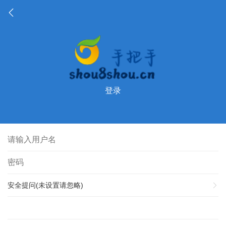
登录
安全提问(未设置请忽略)