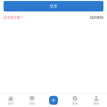
登录
还没有注册？
找回密码
首页
消息
发现
我的