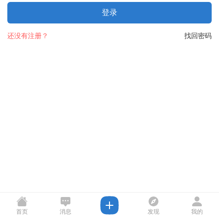
登录
还没有注册？
找回密码
首页
消息
发现
我的