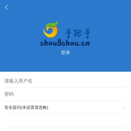
登录
安全提问(未设置请忽略)