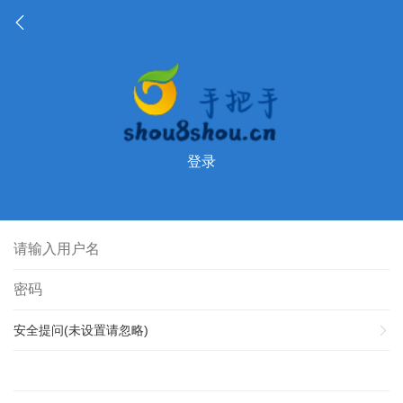
登录
安全提问(未设置请忽略)