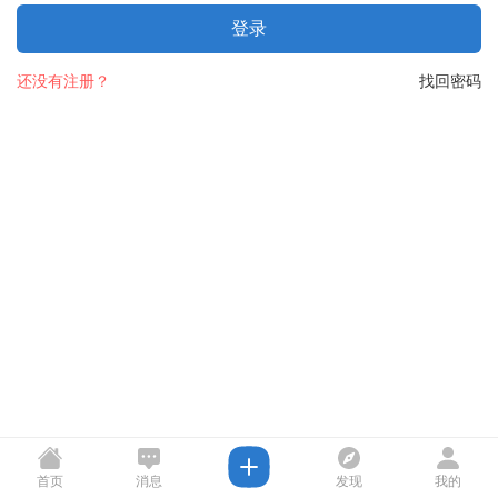
登录
还没有注册？
找回密码
首页
消息
发现
我的