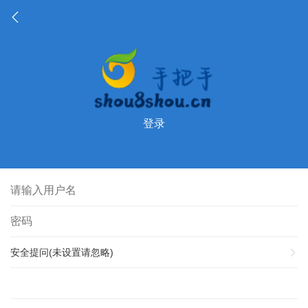
登录
安全提问(未设置请忽略)