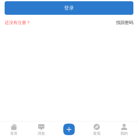
登录
还没有注册？
找回密码
首页
消息
发现
我的