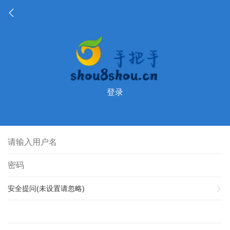
登录
安全提问(未设置请忽略)