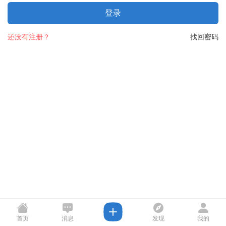
登录
还没有注册？
找回密码
首页
消息
发现
我的