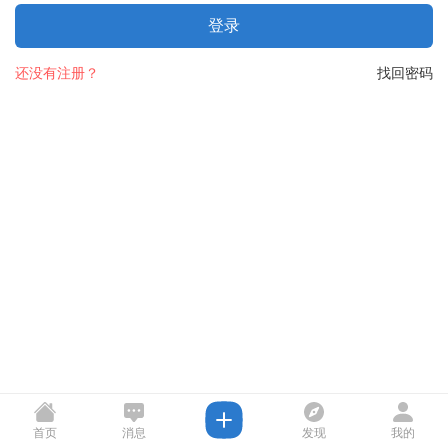
登录
还没有注册？
找回密码
首页
消息
发现
我的