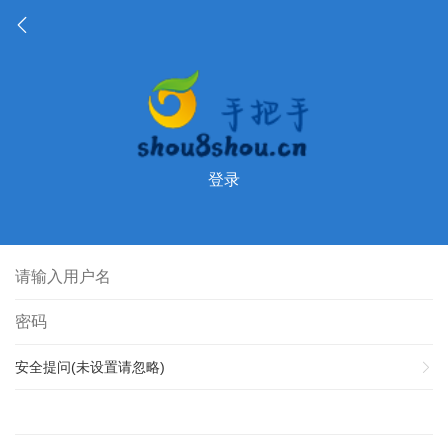
登录
安全提问(未设置请忽略)