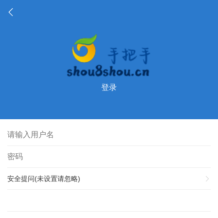
登录
安全提问(未设置请忽略)