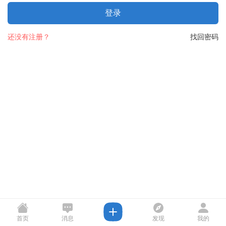
登录
还没有注册？
找回密码
首页
消息
发现
我的