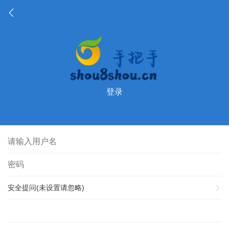
登录
安全提问(未设置请忽略)