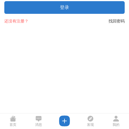
登录
还没有注册？
找回密码
首页
消息
发现
我的