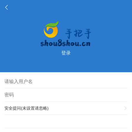
登录
安全提问(未设置请忽略)