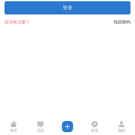
登录
还没有注册？
找回密码
首页
消息
发现
我的