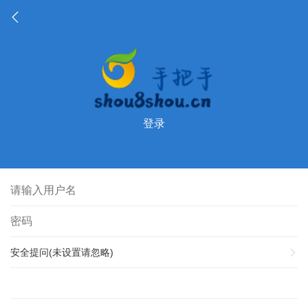
登录
安全提问(未设置请忽略)