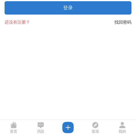
登录
还没有注册？
找回密码
首页
消息
发现
我的