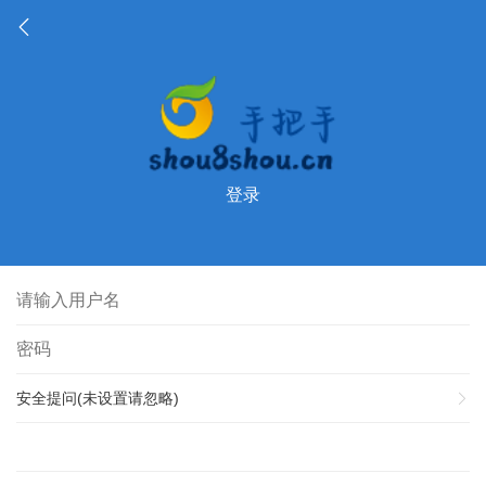
登录
安全提问(未设置请忽略)