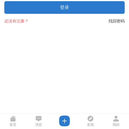
登录
还没有注册？
找回密码
首页
消息
发现
我的