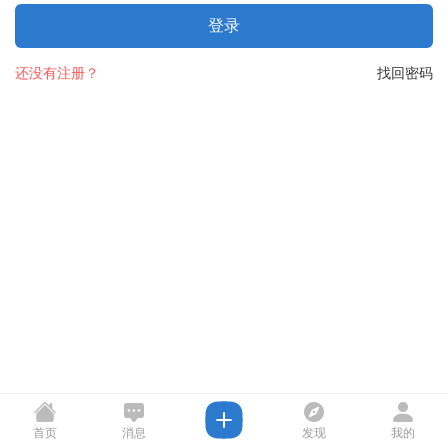
登录
还没有注册？
找回密码
首页
消息
发现
我的