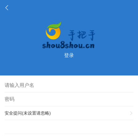
登录
安全提问(未设置请忽略)