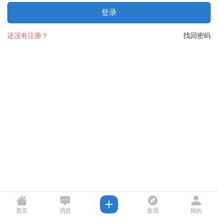
登录
还没有注册？
找回密码
首页
消息
发现
我的