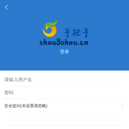
登录
安全提问(未设置请忽略)