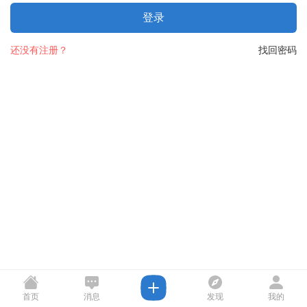
登录
还没有注册？
找回密码
首页
消息
发现
我的