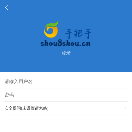
登录
安全提问(未设置请忽略)