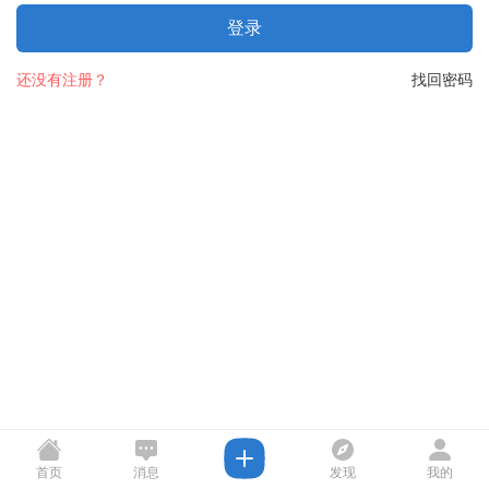
登录
还没有注册？
找回密码
首页
消息
发现
我的