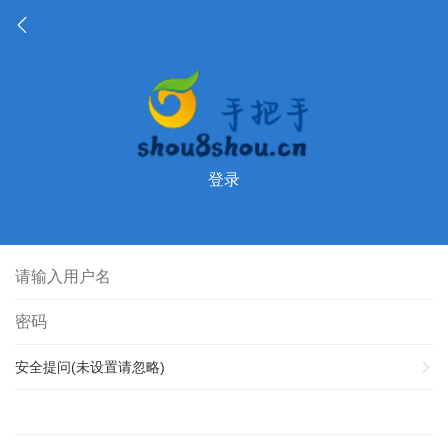
登录
安全提问(未设置请忽略)