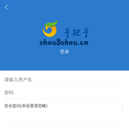
登录
安全提问(未设置请忽略)