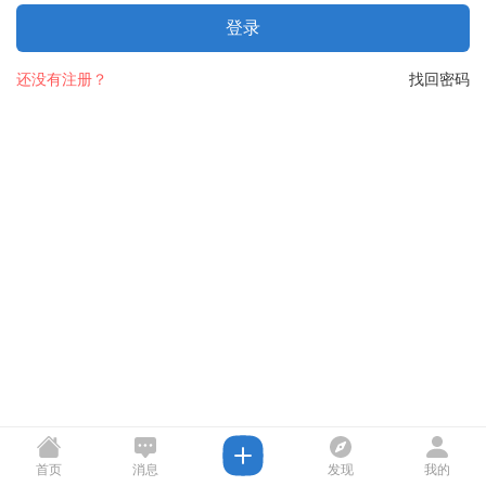
登录
还没有注册？
找回密码
首页
消息
发现
我的