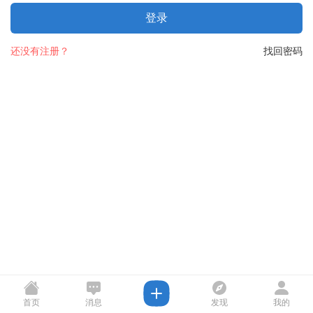
登录
还没有注册？
找回密码
首页
消息
发现
我的