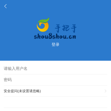
登录
安全提问(未设置请忽略)