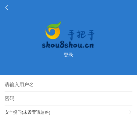
登录
安全提问(未设置请忽略)