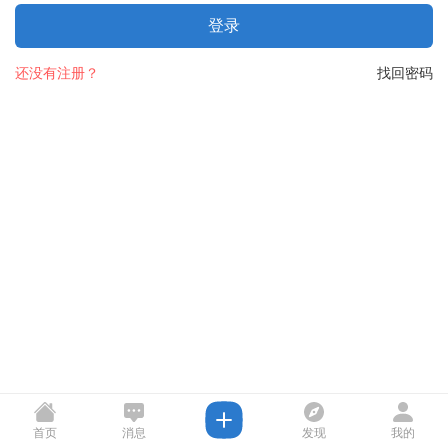
登录
还没有注册？
找回密码
首页
消息
发现
我的