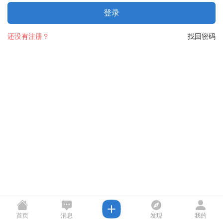
登录
还没有注册？
找回密码
首页
消息
发现
我的