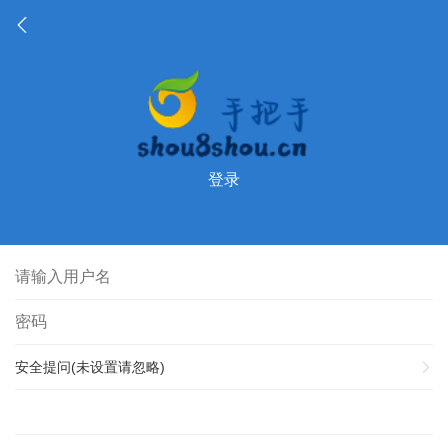
登录
安全提问(未设置请忽略)