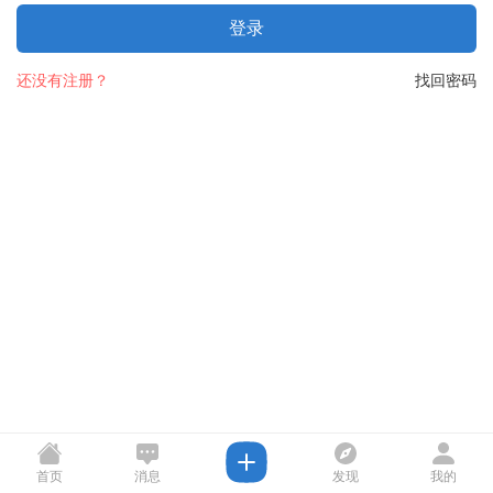
登录
还没有注册？
找回密码
首页
消息
发现
我的