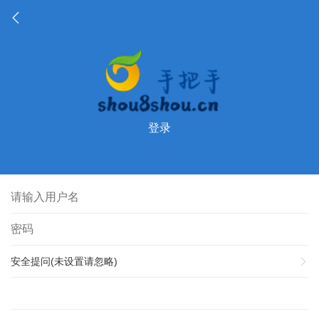
登录
安全提问(未设置请忽略)