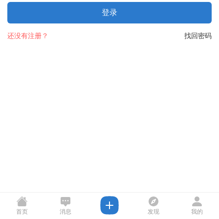
登录
还没有注册？
找回密码
首页
消息
发现
我的