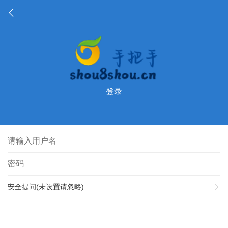
登录
安全提问(未设置请忽略)