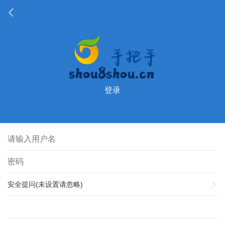
登录
安全提问(未设置请忽略)