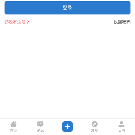
登录
还没有注册？
找回密码
首页
消息
发现
我的