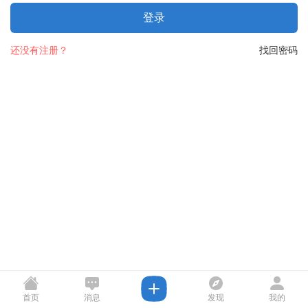
登录
还没有注册？
找回密码
首页
消息
发现
我的