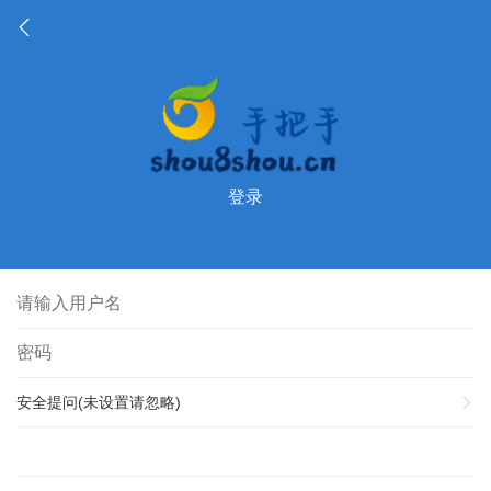
登录
安全提问(未设置请忽略)