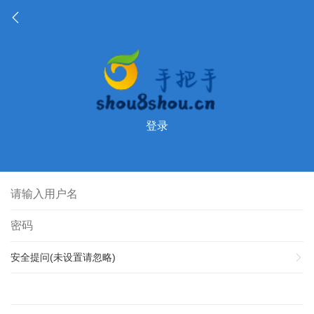
登录
安全提问(未设置请忽略)