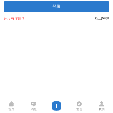
登录
还没有注册？
找回密码
首页
消息
发现
我的