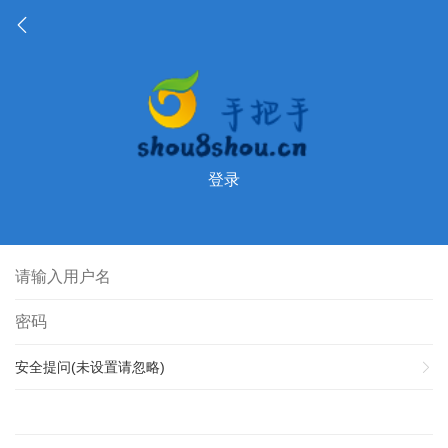
登录
安全提问(未设置请忽略)