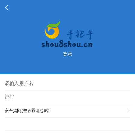
登录
安全提问(未设置请忽略)