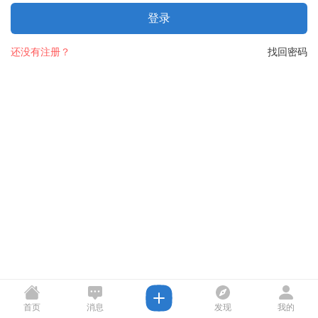
登录
还没有注册？
找回密码
首页
消息
发现
我的