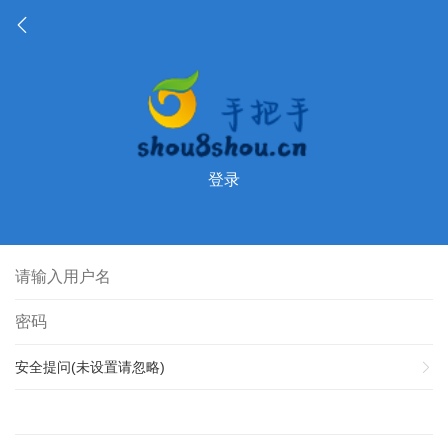
登录
安全提问(未设置请忽略)