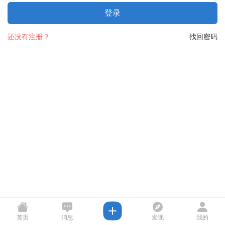
登录
还没有注册？
找回密码
首页
消息
发现
我的