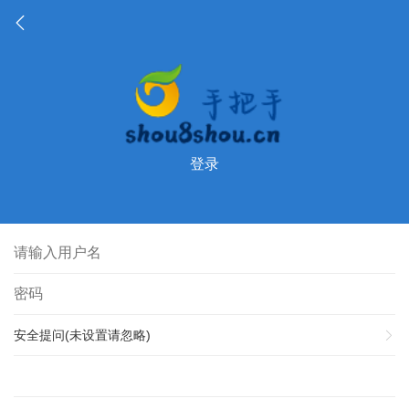
登录
安全提问(未设置请忽略)