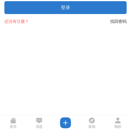
登录
还没有注册？
找回密码
首页
消息
发现
我的