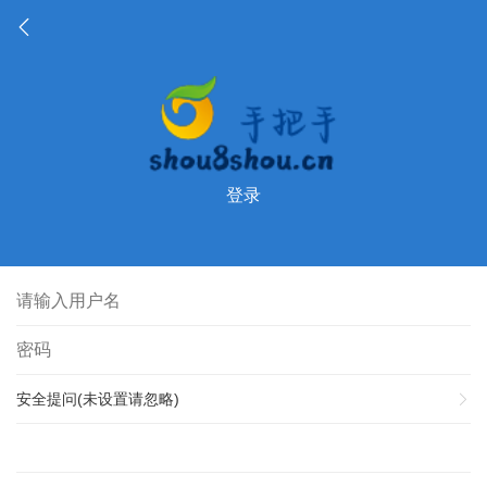
登录
安全提问(未设置请忽略)