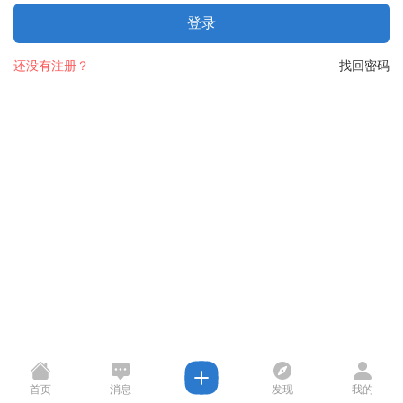
登录
还没有注册？
找回密码
首页
消息
发现
我的