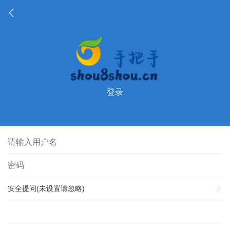
登录
安全提问(未设置请忽略)