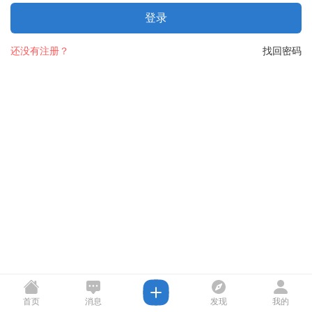
登录
还没有注册？
找回密码
首页
消息
发现
我的