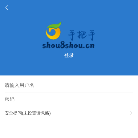
登录
安全提问(未设置请忽略)