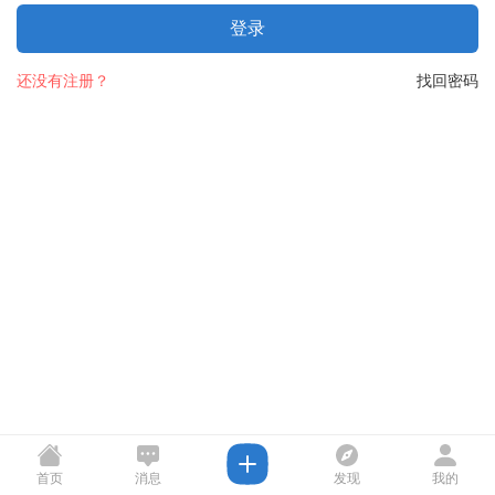
登录
还没有注册？
找回密码
首页
消息
发现
我的