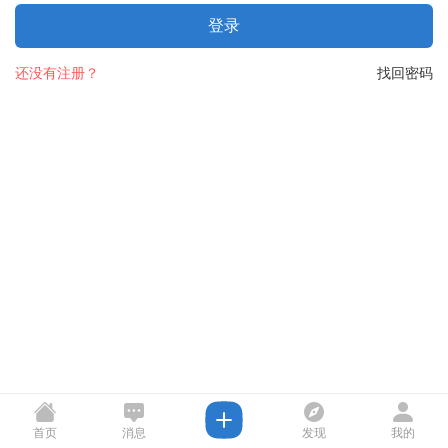
登录
还没有注册？
找回密码
首页
消息
发现
我的