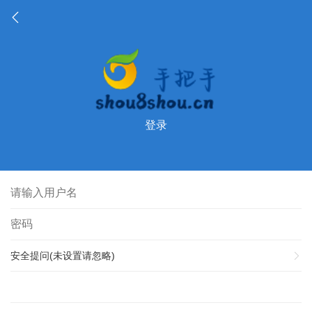
登录
安全提问(未设置请忽略)