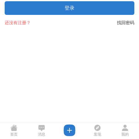
登录
还没有注册？
找回密码
首页
消息
发现
我的