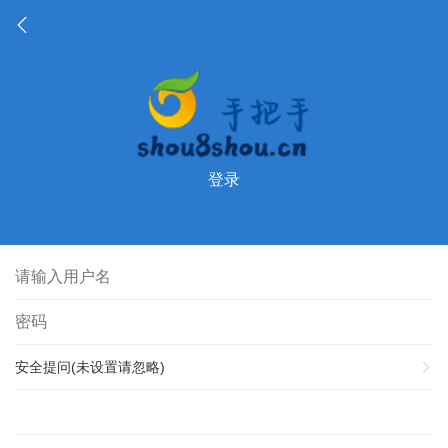
登录
安全提问(未设置请忽略)