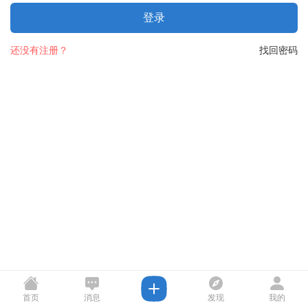
登录
还没有注册？
找回密码
首页
消息
发现
我的