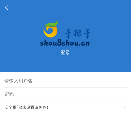
登录
安全提问(未设置请忽略)