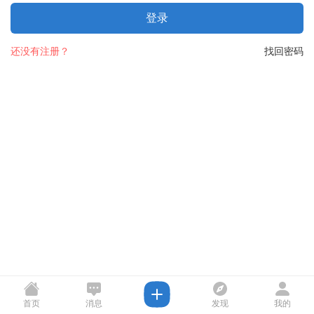
登录
还没有注册？
找回密码
首页
消息
发现
我的