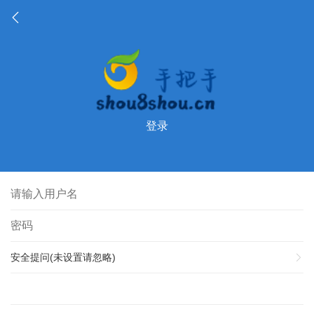
登录
安全提问(未设置请忽略)