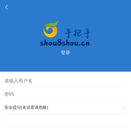
登录
安全提问(未设置请忽略)