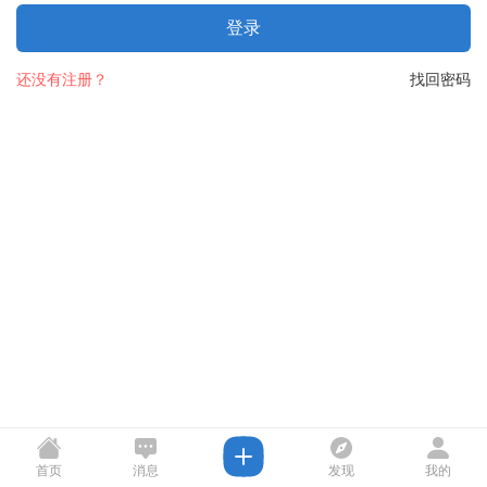
登录
还没有注册？
找回密码
首页
消息
发现
我的