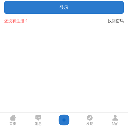
登录
还没有注册？
找回密码
首页
消息
发现
我的