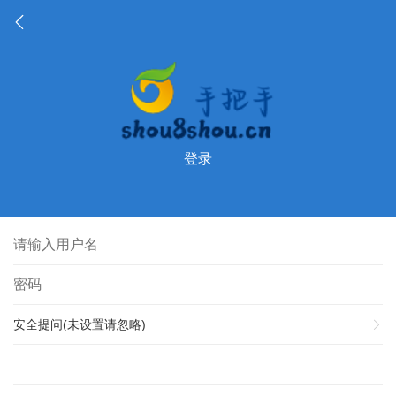
登录
安全提问(未设置请忽略)