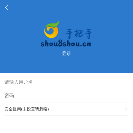
登录
安全提问(未设置请忽略)