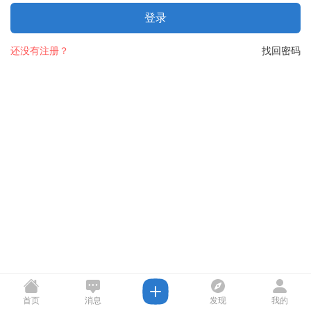
登录
还没有注册？
找回密码
首页
消息
发现
我的