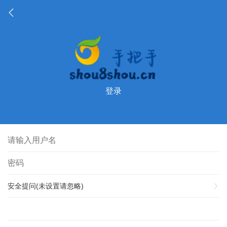
登录
安全提问(未设置请忽略)