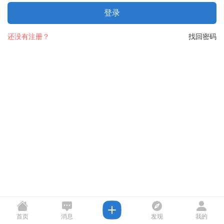
登录
还没有注册？
找回密码
首页
消息
发现
我的